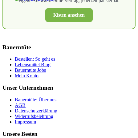
eigene Auswahl. Ohne Vertrag, jederzeit pausierbar.
Kisten ansehen
Bauerntüte
Bestellen: So geht es
Lebensmittel Blog
Bauerntüte Jobs
Mein Konto
Unser Unternehmen
Bauerntüte: Über uns
AGB
Datenschutzerklärung
Widerrufsbelehrung
Impressum
Unsere Besten