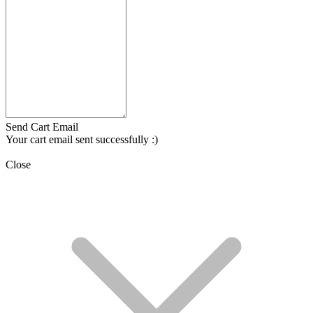
Send Cart Email
Your cart email sent successfully :)
Close