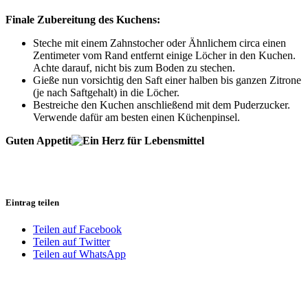
Finale Zubereitung des Kuchens:
Steche mit einem Zahnstocher oder Ähnlichem circa einen
Zentimeter vom Rand entfernt einige Löcher in den Kuchen.
Achte darauf, nicht bis zum Boden zu stechen.
Gieße nun vorsichtig den Saft einer halben bis ganzen Zitrone
(je nach Saftgehalt) in die Löcher.
Bestreiche den Kuchen anschließend mit dem Puderzucker.
Verwende dafür am besten einen Küchenpinsel.
Guten Appetit
Eintrag teilen
Teilen auf Facebook
Teilen auf Twitter
Teilen auf WhatsApp