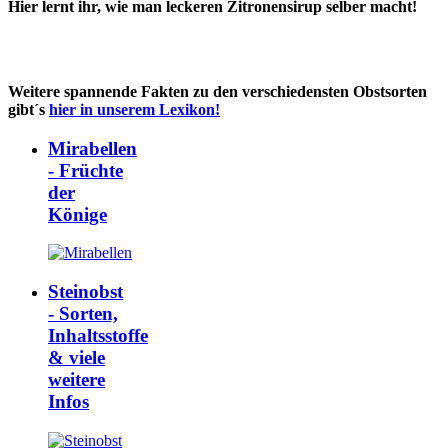
Hier lernt ihr, wie man leckeren Zitronensirup selber macht!
Weitere spannende Fakten zu den verschiedensten Obstsorten
gibt´s
hier in unserem Lexikon!
Mirabellen
- Früchte
der
Könige
Steinobst
- Sorten,
Inhaltsstoffe
& viele
weitere
Infos