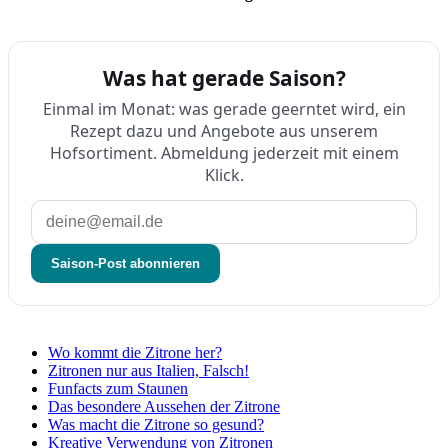
Was hat gerade Saison?
Einmal im Monat: was gerade geerntet wird, ein
Rezept dazu und Angebote aus unserem
Hofsortiment. Abmeldung jederzeit mit einem
Klick.
Saison-Post abonnieren
Wo kommt die Zitrone her?
Zitronen nur aus Italien, Falsch!
Funfacts zum Staunen
Das besondere Aussehen der Zitrone
Was macht die Zitrone so gesund?
Kreative Verwendung von Zitronen