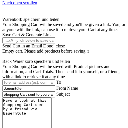
Nach oben scrollen
Warenkorb speichern und teilen
Your Shopping Cart will be saved and you'll be given a link. You, or
anyone with the link, can use it to retrieve your Cart at any time.
Save Cart & Generate Link
Send Cart in an Email
Done! close
Empty cart. Please add products before saving :)
Back
Warenkorb speichern und teilen
Your Shopping Cart will be saved with Product pictures and
information, and Cart Totals. Then send it to yourself, or a friend,
with a link to retrieve it at any time.
To
From Name
Subject