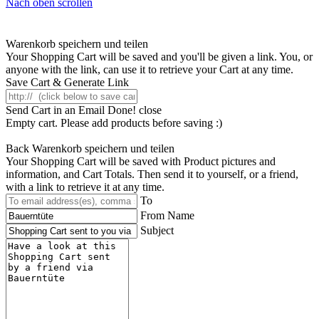
Nach oben scrollen
Warenkorb speichern und teilen
Your Shopping Cart will be saved and you'll be given a link. You, or
anyone with the link, can use it to retrieve your Cart at any time.
Save Cart & Generate Link
Send Cart in an Email
Done! close
Empty cart. Please add products before saving :)
Back
Warenkorb speichern und teilen
Your Shopping Cart will be saved with Product pictures and
information, and Cart Totals. Then send it to yourself, or a friend,
with a link to retrieve it at any time.
To
From Name
Subject