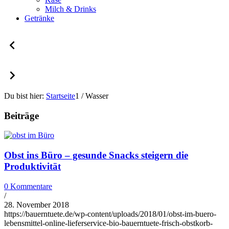
Milch & Drinks
Getränke
Du bist hier:
Startseite
1
/
Wasser
Beiträge
Obst ins Büro – gesunde Snacks steigern die
Produktivität
0 Kommentare
/
28. November 2018
https://bauerntuete.de/wp-content/uploads/2018/01/obst-im-buero-
lebensmittel-online-lieferservice-bio-bauerntuete-frisch-obstkorb-