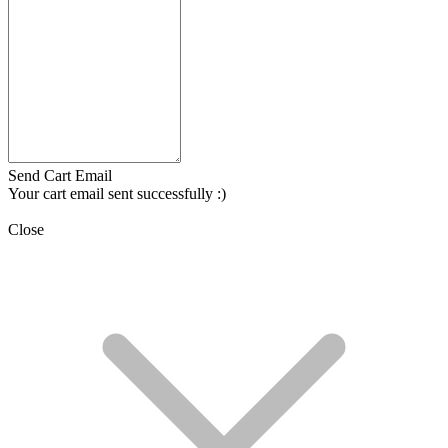
Send Cart Email
Your cart email sent successfully :)
Close