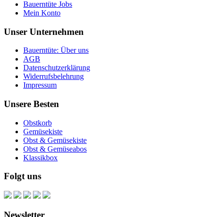
Bauerntüte Jobs
Mein Konto
Unser Unternehmen
Bauerntüte: Über uns
AGB
Datenschutzerklärung
Widerrufsbelehrung
Impressum
Unsere Besten
Obstkorb
Gemüsekiste
Obst & Gemüsekiste
Obst & Gemüseabos
Klassikbox
Folgt uns
Newsletter