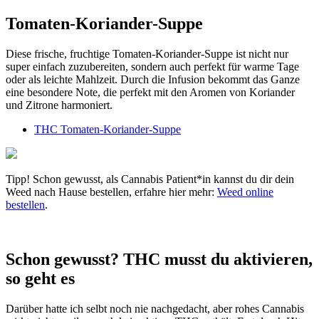
Tomaten-Koriander-Suppe
Diese frische, fruchtige Tomaten-Koriander-Suppe ist nicht nur
super einfach zuzubereiten, sondern auch perfekt für warme Tage
oder als leichte Mahlzeit. Durch die Infusion bekommt das Ganze
eine besondere Note, die perfekt mit den Aromen von Koriander
und Zitrone harmoniert.
THC Tomaten-Koriander-Suppe
Tipp! Schon gewusst, als Cannabis Patient*in kannst du dir dein
Weed nach Hause bestellen, erfahre hier mehr:
Weed online
bestellen
.
Schon gewusst? THC musst du aktivieren,
so geht es
Darüber hatte ich selbt noch nie nachgedacht, aber rohes Cannabis