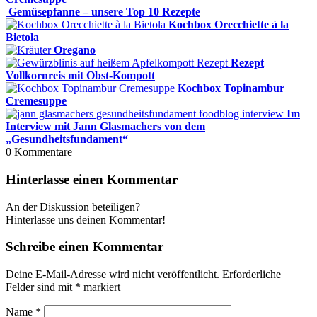
Gemüsepfanne – unsere Top 10 Rezepte
Kochbox Orecchiette à la
Bietola
Oregano
Rezept
Vollkornreis mit Obst-Kompott
Kochbox Topinambur
Cremesuppe
Im
Interview mit Jann Glasmachers von dem
„Gesundheitsfundament“
0
Kommentare
Hinterlasse einen Kommentar
An der Diskussion beteiligen?
Hinterlasse uns deinen Kommentar!
Schreibe einen Kommentar
Deine E-Mail-Adresse wird nicht veröffentlicht.
Erforderliche
Felder sind mit
*
markiert
Name
*