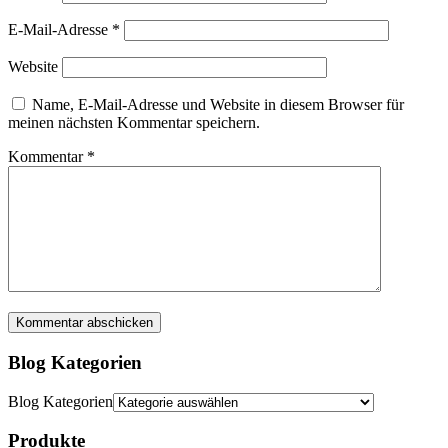
E-Mail-Adresse
*
Website
Name, E-Mail-Adresse und Website in diesem Browser für
meinen nächsten Kommentar speichern.
Kommentar
*
Blog Kategorien
Blog Kategorien
Produkte