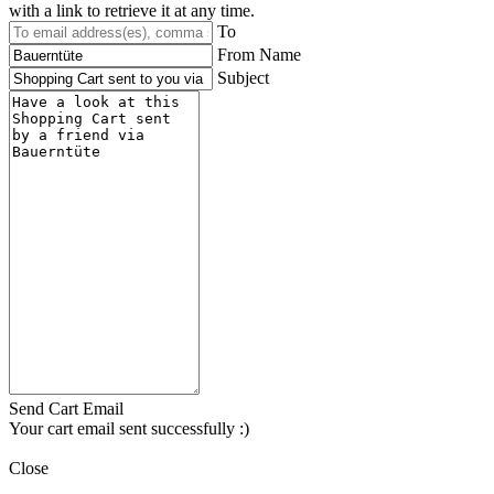
with a link to retrieve it at any time.
To
From Name
Subject
Send Cart Email
Your cart email sent successfully :)
Close