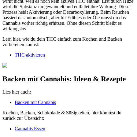
wirkt nicht, weil es noch kein aktives THC enthält. Erst durch Hitze
wird die Substanz umgewandelt und entfaltet ihre Wirkung. Dieser
Prozess heißt Aktivierung oder Decarboxylierung. Beim Rauchen
passiert das automatisch, aber für Edibles oder Öle musst du das
Cannabis vorher richtig erhitzen. Ohne diesen Schritt bleibt es
wirkungslos.
Lern hier, wie du dein THC einfach zum Kochen und Backen
vorbereiten kannst.
THC aktivieren
Backen mit Cannabis: Ideen & Rezepte
Lies hier auch:
Backen mit Cannabis
Kochen, Backen, Schokolade & Süßigkeiten, hier kommst du
zurück zur Übersicht:
Cannabis Essen