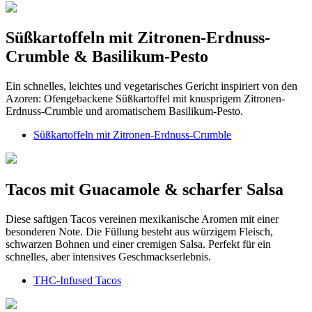
Süßkartoffeln mit Zitronen-Erdnuss-
Crumble & Basilikum-Pesto
Ein schnelles, leichtes und vegetarisches Gericht inspiriert von den
Azoren: Ofengebackene Süßkartoffel mit knusprigem Zitronen-
Erdnuss-Crumble und aromatischem Basilikum-Pesto.
Süßkartoffeln mit Zitronen-Erdnuss-Crumble
Tacos mit Guacamole & scharfer Salsa
Diese saftigen Tacos vereinen mexikanische Aromen mit einer
besonderen Note. Die Füllung besteht aus würzigem Fleisch,
schwarzen Bohnen und einer cremigen Salsa. Perfekt für ein
schnelles, aber intensives Geschmackserlebnis.
THC-Infused Tacos