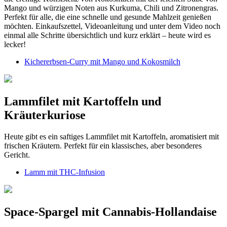
Mango und würzigen Noten aus Kurkuma, Chili und Zitronengras.
Perfekt für alle, die eine schnelle und gesunde Mahlzeit genießen
möchten. Einkaufszettel, Videoanleitung und unter dem Video noch
einmal alle Schritte übersichtlich und kurz erklärt – heute wird es
lecker!
Kichererbsen-Curry mit Mango und Kokosmilch
Lammfilet mit Kartoffeln und
Kräuterkuriose
Heute gibt es ein saftiges Lammfilet mit Kartoffeln, aromatisiert mit
frischen Kräutern. Perfekt für ein klassisches, aber besonderes
Gericht.
Lamm mit THC-Infusion
Space-Spargel mit Cannabis-Hollandaise