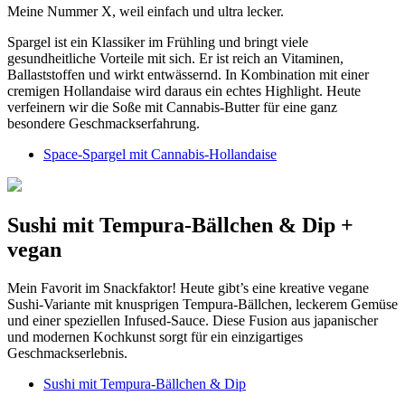
Meine Nummer X, weil einfach und ultra lecker.
Spargel ist ein Klassiker im Frühling und bringt viele
gesundheitliche Vorteile mit sich. Er ist reich an Vitaminen,
Ballaststoffen und wirkt entwässernd. In Kombination mit einer
cremigen Hollandaise wird daraus ein echtes Highlight. Heute
verfeinern wir die Soße mit Cannabis-Butter für eine ganz
besondere Geschmackserfahrung.
Space-Spargel mit Cannabis-Hollandaise
Sushi mit Tempura-Bällchen & Dip +
vegan
Mein Favorit im Snackfaktor! Heute gibt’s eine kreative vegane
Sushi-Variante mit knusprigen Tempura-Bällchen, leckerem Gemüse
und einer speziellen Infused-Sauce. Diese Fusion aus japanischer
und modernen Kochkunst sorgt für ein einzigartiges
Geschmackserlebnis.
Sushi mit Tempura-Bällchen & Dip