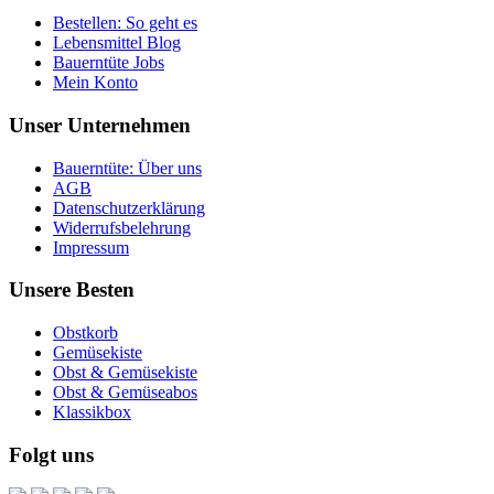
Bestellen: So geht es
Lebensmittel Blog
Bauerntüte Jobs
Mein Konto
Unser Unternehmen
Bauerntüte: Über uns
AGB
Datenschutzerklärung
Widerrufsbelehrung
Impressum
Unsere Besten
Obstkorb
Gemüsekiste
Obst & Gemüsekiste
Obst & Gemüseabos
Klassikbox
Folgt uns