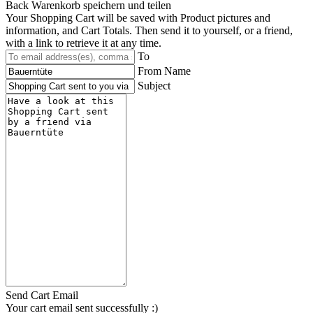
Back
Warenkorb speichern und teilen
Your Shopping Cart will be saved with Product pictures and
information, and Cart Totals. Then send it to yourself, or a friend,
with a link to retrieve it at any time.
To
From Name
Subject
Send Cart Email
Your cart email sent successfully :)