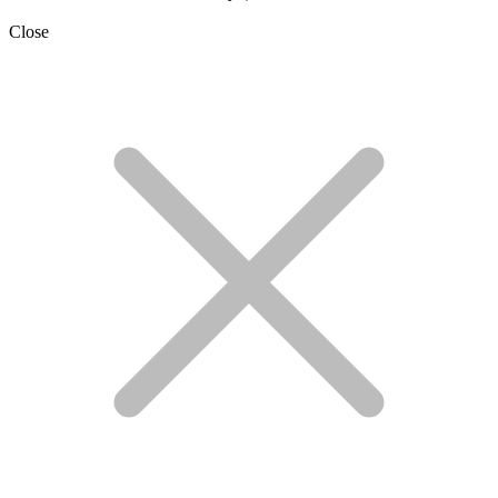
Close