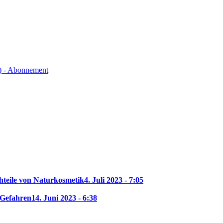
) - Abonnement
hteile von Naturkosmetik
4. Juli 2023 - 7:05
 Gefahren
14. Juni 2023 - 6:38