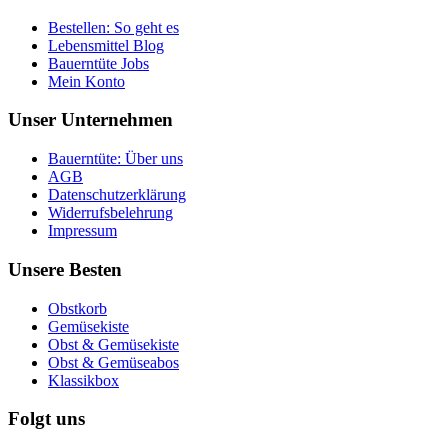
Bestellen: So geht es
Lebensmittel Blog
Bauerntüte Jobs
Mein Konto
Unser Unternehmen
Bauerntüte: Über uns
AGB
Datenschutzerklärung
Widerrufsbelehrung
Impressum
Unsere Besten
Obstkorb
Gemüsekiste
Obst & Gemüsekiste
Obst & Gemüseabos
Klassikbox
Folgt uns