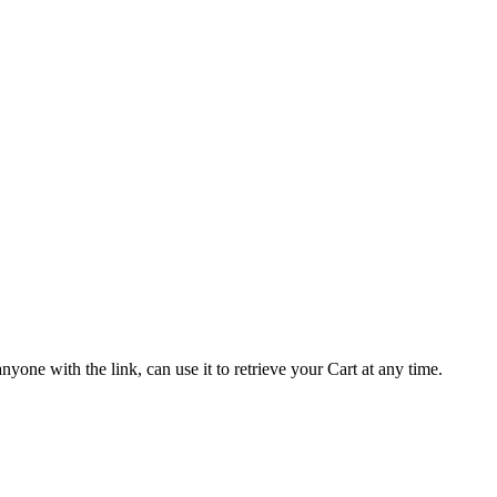
yone with the link, can use it to retrieve your Cart at any time.