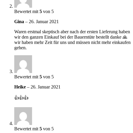
Bewertet mit
5
von 5
Gina
–
26. Januar 2021
Waren erstmal skeptisch aber nach der ersten Lieferung haben
wir den ganzen Einkauf bei der Bauerntüte bestellt danke 🙏
wir haben mehr Zeit für uns und müssen nicht mehr einkaufen
gehen.
Bewertet mit
5
von 5
Heike
–
26. Januar 2021
👍👍👍
Bewertet mit
5
von 5