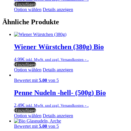
Hinzufügen
Option wählen
Details anzeigen
Ähnliche Produkte
Wiener Würstchen (380g) Bio
4,99
€
- .
inkl. MwSt. und zzgl. Versandkosten
Hinzufügen
Option wählen
Details anzeigen
Bewertet mit
5.00
von 5
Penne Nudeln -hell- (500g) Bio
2,49
€
- .
inkl. MwSt. und zzgl. Versandkosten
Hinzufügen
Option wählen
Details anzeigen
Bewertet mit
5.00
von 5