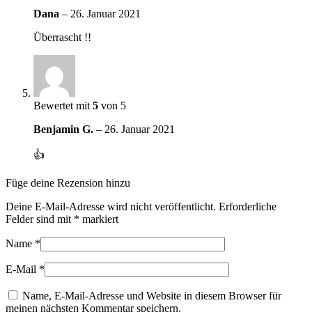
Dana
–
26. Januar 2021
Überrascht !!
Bewertet mit
5
von 5
Benjamin G.
–
26. Januar 2021
👍
Füge deine Rezension hinzu
Deine E-Mail-Adresse wird nicht veröffentlicht.
Erforderliche
Felder sind mit
*
markiert
Name
*
E-Mail
*
Name, E-Mail-Adresse und Website in diesem Browser für
meinen nächsten Kommentar speichern.