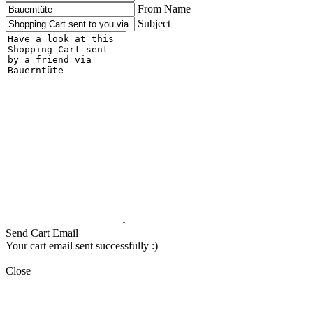
From Name
Subject
Send Cart Email
Your cart email sent successfully :)
Close