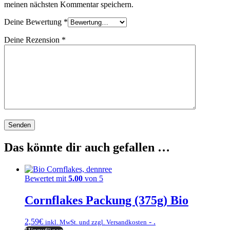
meinen nächsten Kommentar speichern.
Deine Bewertung
*
Deine Rezension
*
Das könnte dir auch gefallen …
Bewertet mit
5.00
von 5
Cornflakes Packung (375g) Bio
2,59
€
- .
inkl. MwSt. und zzgl. Versandkosten