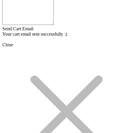
Send Cart Email
Your cart email sent successfully :)
Close