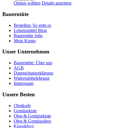
Option wählen
Details anzeigen
Bauerntüte
Bestellen: So geht es
Lebensmittel Blog
Bauerntüte Jobs
Mein Konto
Unser Unternehmen
Bauerntüte: Über uns
AGB
Datenschutzerklärung
Widerrufsbelehrung
Impressum
Unsere Besten
Obstkorb
Gemüsekiste
Obst & Gemüsekiste
Obst & Gemüseabos
Klassikbox