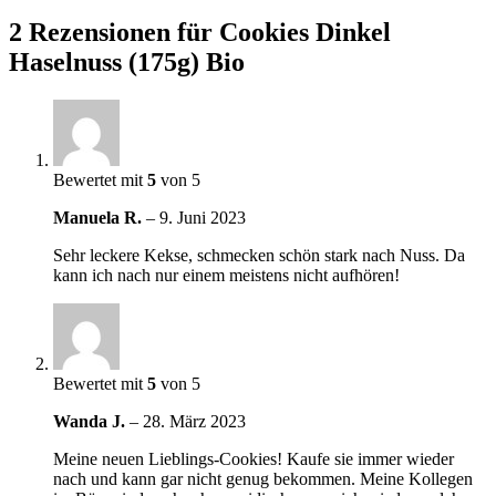
2 Rezensionen für
Cookies Dinkel
Haselnuss (175g) Bio
Bewertet mit
5
von 5
Manuela R.
–
9. Juni 2023
Sehr leckere Kekse, schmecken schön stark nach Nuss. Da
kann ich nach nur einem meistens nicht aufhören!
Bewertet mit
5
von 5
Wanda J.
–
28. März 2023
Meine neuen Lieblings-Cookies! Kaufe sie immer wieder
nach und kann gar nicht genug bekommen. Meine Kollegen