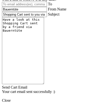
To
From Name
Subject
Send Cart Email
Your cart email sent successfully :)
Close