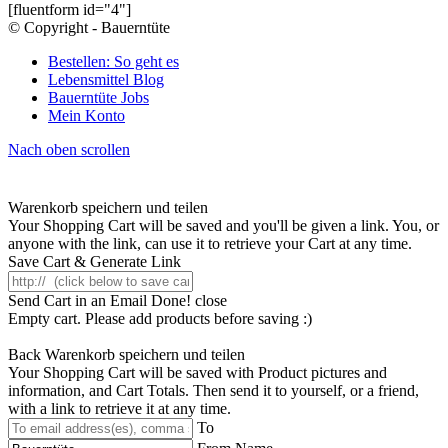
[fluentform id="4"]
© Copyright - Bauerntüte
Bestellen: So geht es
Lebensmittel Blog
Bauerntüte Jobs
Mein Konto
Nach oben scrollen
Warenkorb speichern und teilen
Your Shopping Cart will be saved and you'll be given a link. You, or
anyone with the link, can use it to retrieve your Cart at any time.
Save Cart & Generate Link
Send Cart in an Email
Done! close
Empty cart. Please add products before saving :)
Back
Warenkorb speichern und teilen
Your Shopping Cart will be saved with Product pictures and
information, and Cart Totals. Then send it to yourself, or a friend,
with a link to retrieve it at any time.
To