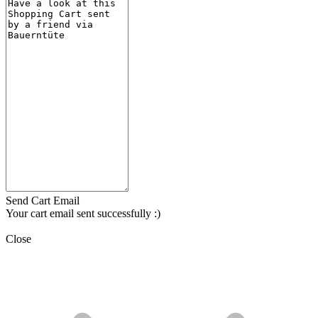
Send Cart Email
Your cart email sent successfully :)
Close