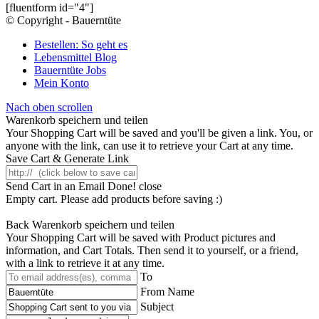
[fluentform id="4"]
© Copyright - Bauerntüte
Bestellen: So geht es
Lebensmittel Blog
Bauerntüte Jobs
Mein Konto
Nach oben scrollen
Warenkorb speichern und teilen
Your Shopping Cart will be saved and you'll be given a link. You, or
anyone with the link, can use it to retrieve your Cart at any time.
Save Cart & Generate Link
Send Cart in an Email
Done! close
Empty cart. Please add products before saving :)
Back
Warenkorb speichern und teilen
Your Shopping Cart will be saved with Product pictures and
information, and Cart Totals. Then send it to yourself, or a friend,
with a link to retrieve it at any time.
To
From Name
Subject