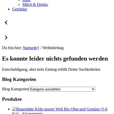
Milch & Drinks
Getränke
Du bist hier:
Startseite
1
/
Weltmilchtag
Es konnte leider nichts gefunden werden
Entschuldigung, aber kein Eintrag erfüllt Deine Suchkriterien
Blog Kategorien
Blog Kategorien
Produkte
Bio Obst und Gemüse (5-6
Kg) - Abonnement