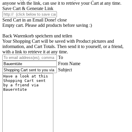
anyone with the link, can use it to retrieve your Cart at any time.
Save Cart & Generate Link
Send Cart in an Email
Done! close
Empty cart. Please add products before saving :)
Back
Warenkorb speichern und teilen
Your Shopping Cart will be saved with Product pictures and
information, and Cart Totals. Then send it to yourself, or a friend,
with a link to retrieve it at any time.
To
From Name
Subject