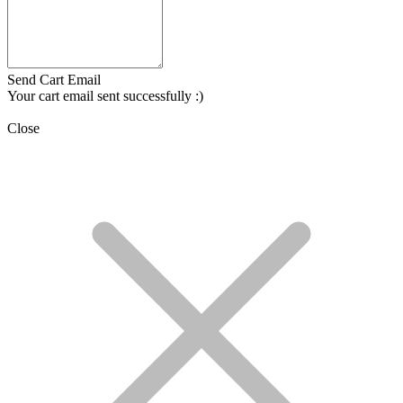
Send Cart Email
Your cart email sent successfully :)
Close