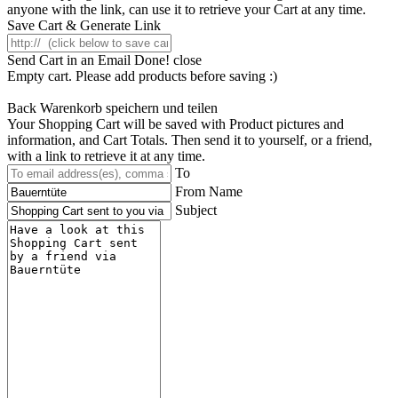
anyone with the link, can use it to retrieve your Cart at any time.
Save Cart & Generate Link
Send Cart in an Email
Done! close
Empty cart. Please add products before saving :)
Back
Warenkorb speichern und teilen
Your Shopping Cart will be saved with Product pictures and
information, and Cart Totals. Then send it to yourself, or a friend,
with a link to retrieve it at any time.
To
From Name
Subject