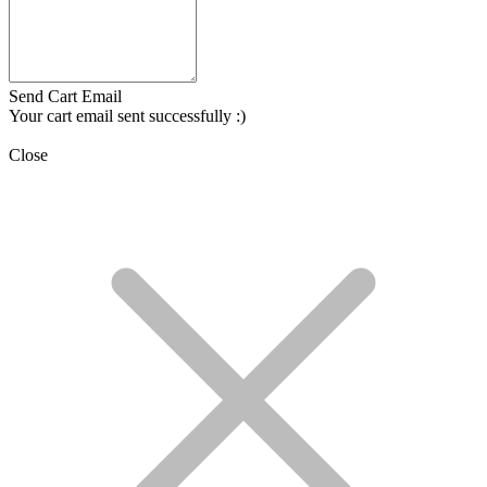
Send Cart Email
Your cart email sent successfully :)
Close