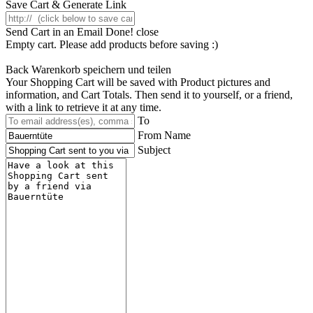
Save Cart & Generate Link
Send Cart in an Email
Done! close
Empty cart. Please add products before saving :)
Back
Warenkorb speichern und teilen
Your Shopping Cart will be saved with Product pictures and
information, and Cart Totals. Then send it to yourself, or a friend,
with a link to retrieve it at any time.
To
From Name
Subject