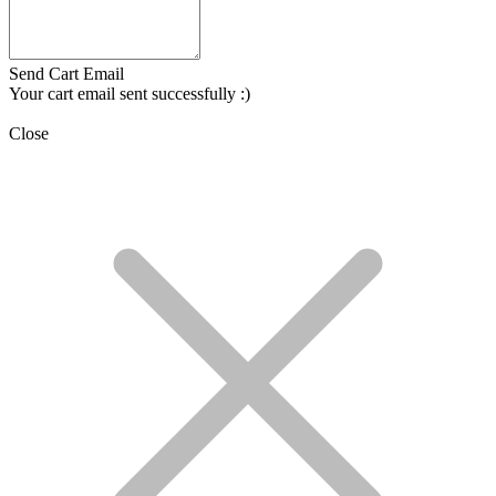
Send Cart Email
Your cart email sent successfully :)
Close