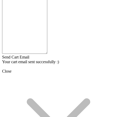
Send Cart Email
Your cart email sent successfully :)
Close