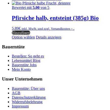
Bewertet mit
5.00
von 5
Pfirsiche halb, entsteint (385g) Bio
5,89
€
- .
inkl. MwSt. und zzgl. Versandkosten
Hinzufügen
Option wählen
Details anzeigen
Bauerntüte
Bestellen: So geht es
Lebensmittel Blog
Bauerntüte Jobs
Mein Konto
Unser Unternehmen
Bauerntüte: Über uns
AGB
Datenschutzerklärung
Widerrufsbelehrung
Impressum