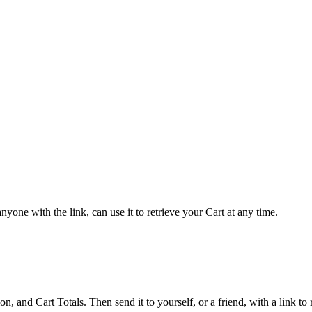
yone with the link, can use it to retrieve your Cart at any time.
 and Cart Totals. Then send it to yourself, or a friend, with a link to re