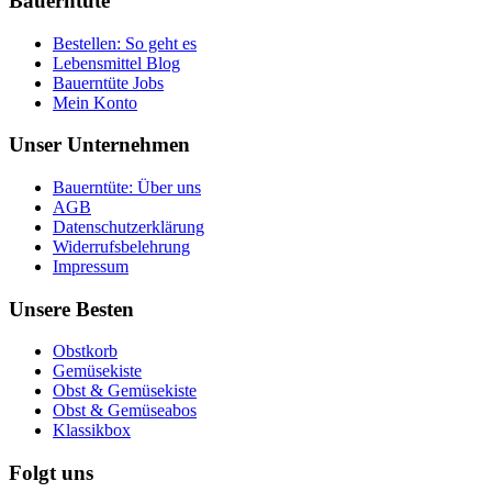
Bauerntüte
Bestellen: So geht es
Lebensmittel Blog
Bauerntüte Jobs
Mein Konto
Unser Unternehmen
Bauerntüte: Über uns
AGB
Datenschutzerklärung
Widerrufsbelehrung
Impressum
Unsere Besten
Obstkorb
Gemüsekiste
Obst & Gemüsekiste
Obst & Gemüseabos
Klassikbox
Folgt uns