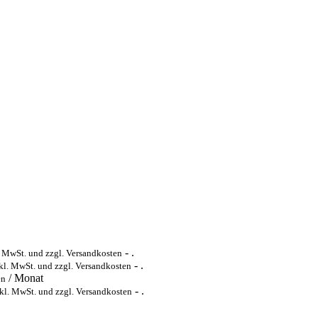
- .
. MwSt. und zzgl. Versandkosten
- .
kl. MwSt. und zzgl. Versandkosten
/ Monat
en
- .
kl. MwSt. und zzgl. Versandkosten