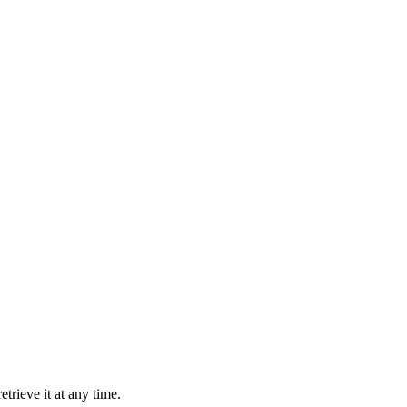
trieve it at any time.