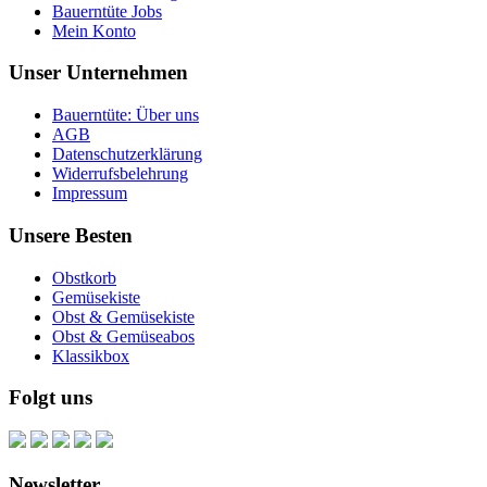
Bauerntüte Jobs
Mein Konto
Unser Unternehmen
Bauerntüte: Über uns
AGB
Datenschutzerklärung
Widerrufsbelehrung
Impressum
Unsere Besten
Obstkorb
Gemüsekiste
Obst & Gemüsekiste
Obst & Gemüseabos
Klassikbox
Folgt uns
Newsletter