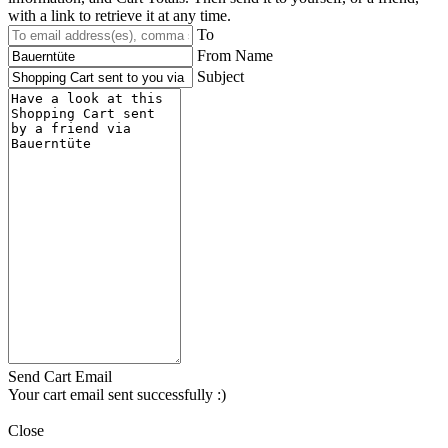
with a link to retrieve it at any time.
To
From Name
Subject
Send Cart Email
Your cart email sent successfully :)
Close