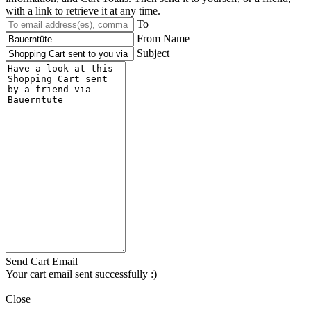
with a link to retrieve it at any time.
To
From Name
Subject
Send Cart Email
Your cart email sent successfully :)
Close