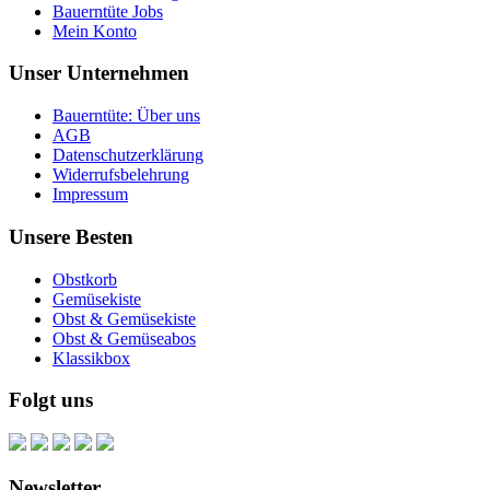
Bauerntüte Jobs
Mein Konto
Unser Unternehmen
Bauerntüte: Über uns
AGB
Datenschutzerklärung
Widerrufsbelehrung
Impressum
Unsere Besten
Obstkorb
Gemüsekiste
Obst & Gemüsekiste
Obst & Gemüseabos
Klassikbox
Folgt uns
Newsletter