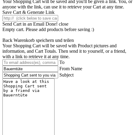
Your Shopping Cart will be saved and you'll be given a link. You, or
anyone with the link, can use it to retrieve your Cart at any time.
Save Cart & Generate Link
Send Cart in an Email
Done! close
Empty cart. Please add products before saving :)
Back
Warenkorb speichern und teilen
Your Shopping Cart will be saved with Product pictures and
information, and Cart Totals. Then send it to yourself, or a friend,
with a link to retrieve it at any time.
To
From Name
Subject