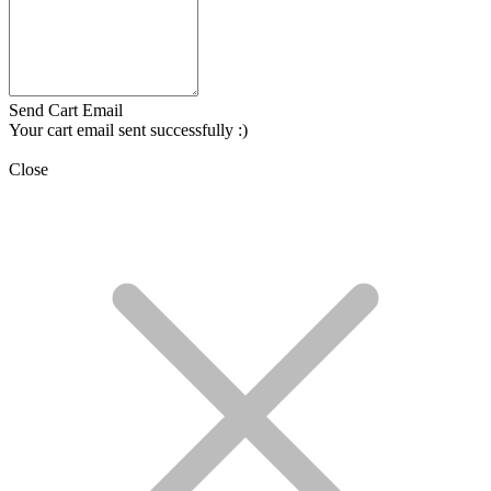
Send Cart Email
Your cart email sent successfully :)
Close