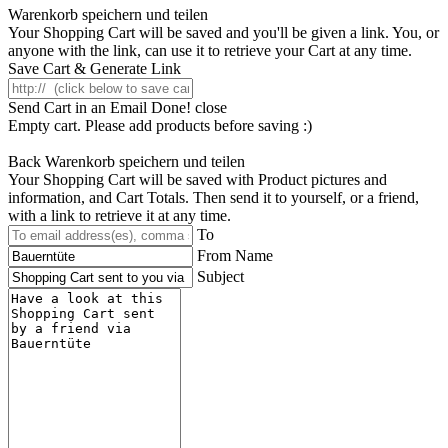
Warenkorb speichern und teilen
Your Shopping Cart will be saved and you'll be given a link. You, or
anyone with the link, can use it to retrieve your Cart at any time.
Save Cart & Generate Link
Send Cart in an Email
Done! close
Empty cart. Please add products before saving :)
Back
Warenkorb speichern und teilen
Your Shopping Cart will be saved with Product pictures and
information, and Cart Totals. Then send it to yourself, or a friend,
with a link to retrieve it at any time.
To
From Name
Subject