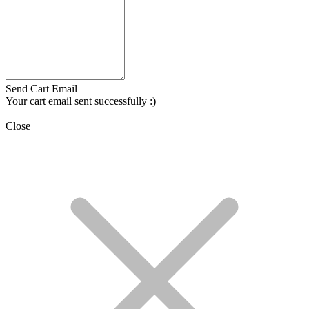
Send Cart Email
Your cart email sent successfully :)
Close