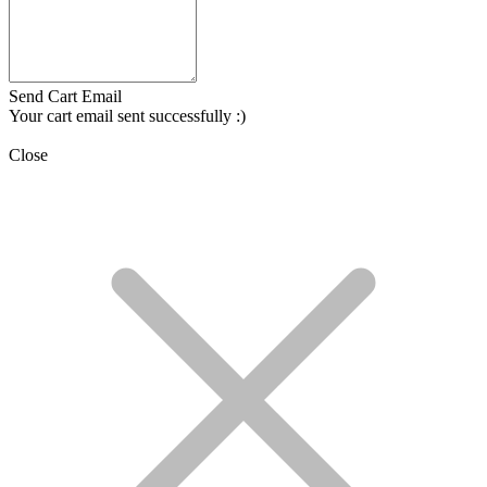
Send Cart Email
Your cart email sent successfully :)
Close