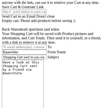
anyone with the link, can use it to retrieve your Cart at any time.
Save Cart & Generate Link
Send Cart in an Email
Done! close
Empty cart. Please add products before saving :)
Back
Warenkorb speichern und teilen
Your Shopping Cart will be saved with Product pictures and
information, and Cart Totals. Then send it to yourself, or a friend,
with a link to retrieve it at any time.
To
From Name
Subject