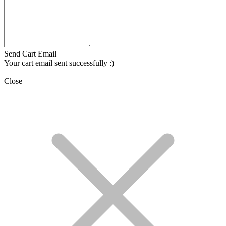
Send Cart Email
Your cart email sent successfully :)
Close