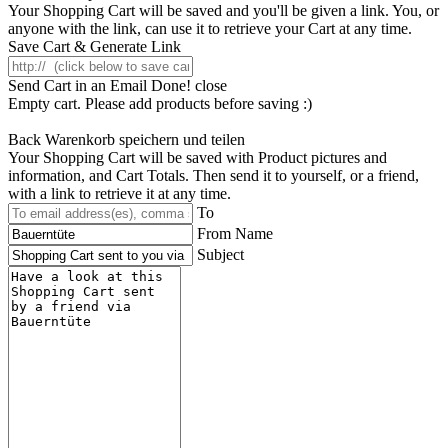
Your Shopping Cart will be saved and you'll be given a link. You, or
anyone with the link, can use it to retrieve your Cart at any time.
Save Cart & Generate Link
Send Cart in an Email
Done! close
Empty cart. Please add products before saving :)
Back
Warenkorb speichern und teilen
Your Shopping Cart will be saved with Product pictures and
information, and Cart Totals. Then send it to yourself, or a friend,
with a link to retrieve it at any time.
To
From Name
Subject