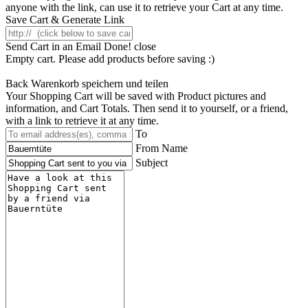
anyone with the link, can use it to retrieve your Cart at any time.
Save Cart & Generate Link
Send Cart in an Email
Done! close
Empty cart. Please add products before saving :)
Back
Warenkorb speichern und teilen
Your Shopping Cart will be saved with Product pictures and
information, and Cart Totals. Then send it to yourself, or a friend,
with a link to retrieve it at any time.
To
From Name
Subject