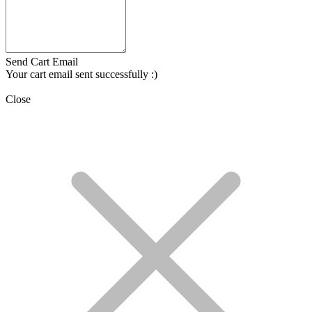
Send Cart Email
Your cart email sent successfully :)
Close