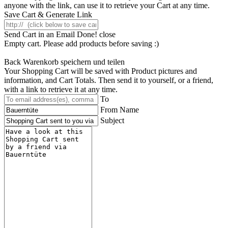
anyone with the link, can use it to retrieve your Cart at any time.
Save Cart & Generate Link
Send Cart in an Email
Done! close
Empty cart. Please add products before saving :)
Back
Warenkorb speichern und teilen
Your Shopping Cart will be saved with Product pictures and
information, and Cart Totals. Then send it to yourself, or a friend,
with a link to retrieve it at any time.
To
From Name
Subject