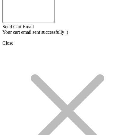
Send Cart Email
Your cart email sent successfully :)
Close