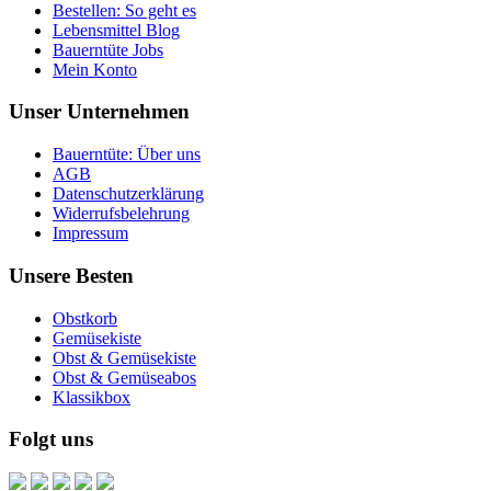
Bestellen: So geht es
Lebensmittel Blog
Bauerntüte Jobs
Mein Konto
Unser Unternehmen
Bauerntüte: Über uns
AGB
Datenschutzerklärung
Widerrufsbelehrung
Impressum
Unsere Besten
Obstkorb
Gemüsekiste
Obst & Gemüsekiste
Obst & Gemüseabos
Klassikbox
Folgt uns