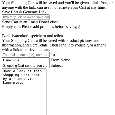
Your Shopping Cart will be saved and you'll be given a link. You, or
anyone with the link, can use it to retrieve your Cart at any time.
Save Cart & Generate Link
Send Cart in an Email
Done! close
Empty cart. Please add products before saving :)
Back
Warenkorb speichern und teilen
Your Shopping Cart will be saved with Product pictures and
information, and Cart Totals. Then send it to yourself, or a friend,
with a link to retrieve it at any time.
To
From Name
Subject