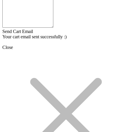
Send Cart Email
Your cart email sent successfully :)
Close