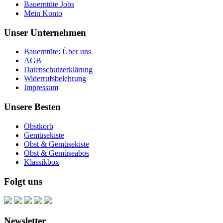
Bauerntüte Jobs
Mein Konto
Unser Unternehmen
Bauerntüte: Über uns
AGB
Datenschutzerklärung
Widerrufsbelehrung
Impressum
Unsere Besten
Obstkorb
Gemüsekiste
Obst & Gemüsekiste
Obst & Gemüseabos
Klassikbox
Folgt uns
Newsletter