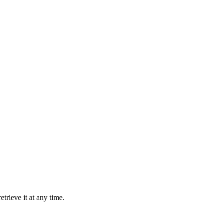
trieve it at any time.