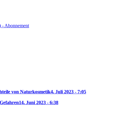
) - Abonnement
hteile von Naturkosmetik
4. Juli 2023 - 7:05
 Gefahren
14. Juni 2023 - 6:38