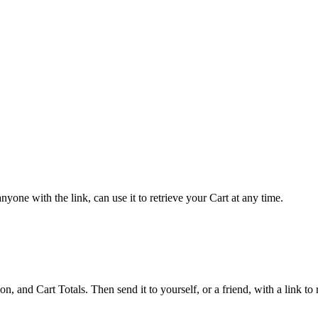
yone with the link, can use it to retrieve your Cart at any time.
 and Cart Totals. Then send it to yourself, or a friend, with a link to re