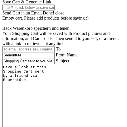
Save Cart & Generate Link
Send Cart in an Email
Done! close
Empty cart. Please add products before saving :)
Back
Warenkorb speichern und teilen
Your Shopping Cart will be saved with Product pictures and
information, and Cart Totals. Then send it to yourself, or a friend,
with a link to retrieve it at any time.
To
From Name
Subject