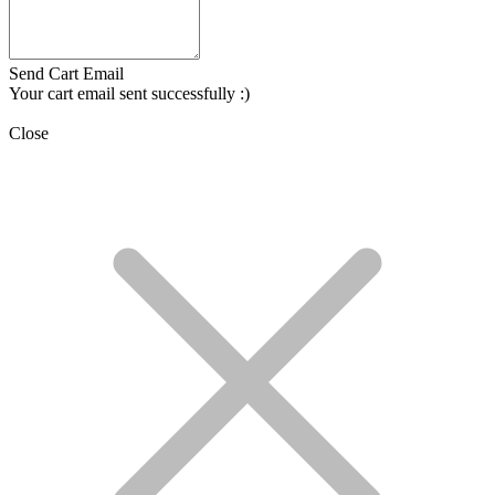
Send Cart Email
Your cart email sent successfully :)
Close