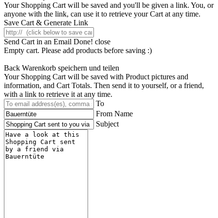
Your Shopping Cart will be saved and you'll be given a link. You, or
anyone with the link, can use it to retrieve your Cart at any time.
Save Cart & Generate Link
Send Cart in an Email
Done! close
Empty cart. Please add products before saving :)
Back
Warenkorb speichern und teilen
Your Shopping Cart will be saved with Product pictures and
information, and Cart Totals. Then send it to yourself, or a friend,
with a link to retrieve it at any time.
To
From Name
Subject