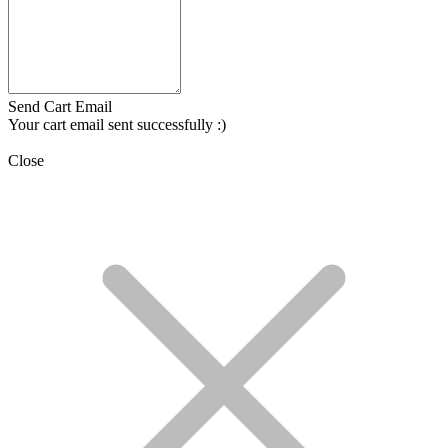
Send Cart Email
Your cart email sent successfully :)
Close