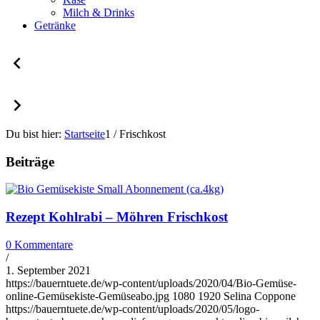
Milch & Drinks
Getränke
Du bist hier:
Startseite
1
/
Frischkost
Beiträge
Rezept Kohlrabi – Möhren Frischkost
0 Kommentare
/
1. September 2021
https://bauerntuete.de/wp-content/uploads/2020/04/Bio-Gemüse-
online-Gemüsekiste-Gemüseabo.jpg
1080
1920
Selina Coppone
https://bauerntuete.de/wp-content/uploads/2020/05/logo-