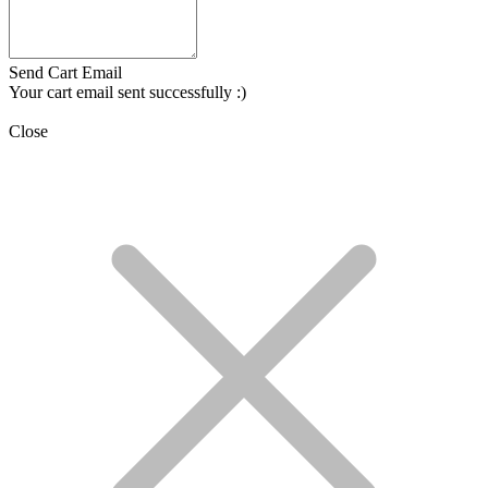
Send Cart Email
Your cart email sent successfully :)
Close