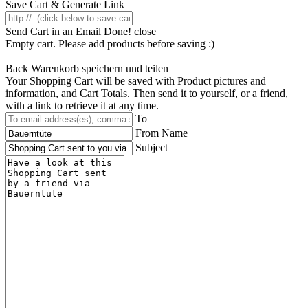
Save Cart & Generate Link
Send Cart in an Email
Done! close
Empty cart. Please add products before saving :)
Back
Warenkorb speichern und teilen
Your Shopping Cart will be saved with Product pictures and
information, and Cart Totals. Then send it to yourself, or a friend,
with a link to retrieve it at any time.
To
From Name
Subject