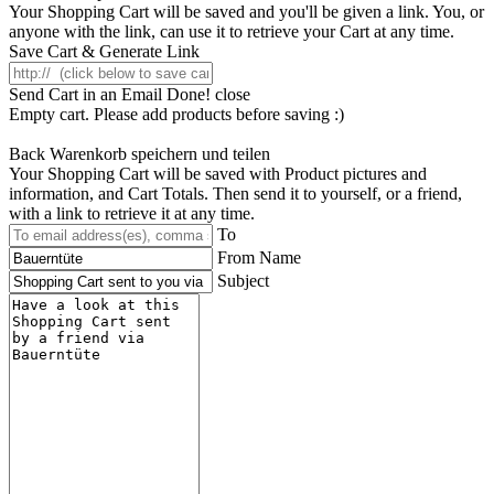
Your Shopping Cart will be saved and you'll be given a link. You, or
anyone with the link, can use it to retrieve your Cart at any time.
Save Cart & Generate Link
Send Cart in an Email
Done! close
Empty cart. Please add products before saving :)
Back
Warenkorb speichern und teilen
Your Shopping Cart will be saved with Product pictures and
information, and Cart Totals. Then send it to yourself, or a friend,
with a link to retrieve it at any time.
To
From Name
Subject