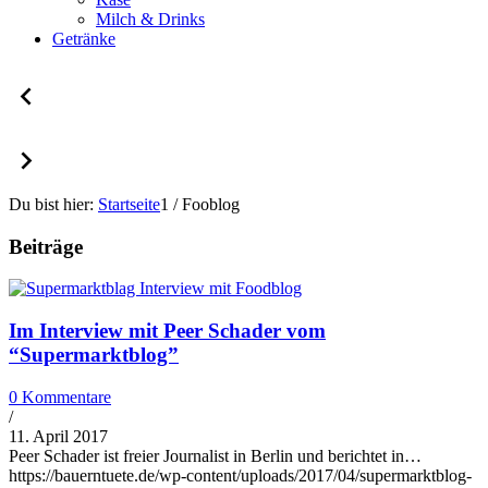
Milch & Drinks
Getränke
Du bist hier:
Startseite
1
/
Fooblog
Beiträge
Im Interview mit Peer Schader vom
“Supermarktblog”
0 Kommentare
/
11. April 2017
Peer Schader ist freier Journalist in Berlin und berichtet in…
https://bauerntuete.de/wp-content/uploads/2017/04/supermarktblog-