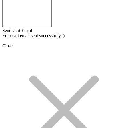
Send Cart Email
Your cart email sent successfully :)
Close