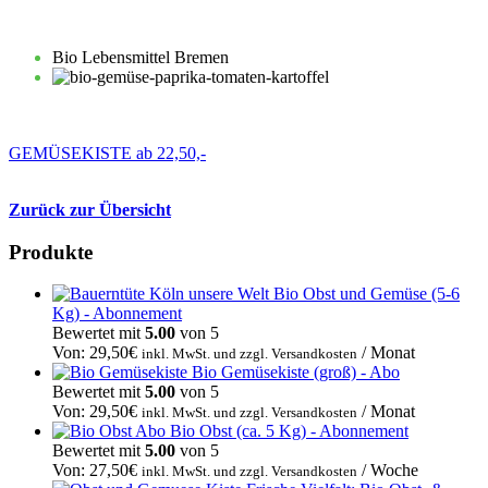
Bio Lebensmittel Bremen
GEMÜSEKISTE ab 22,50,-
Zurück zur Übersicht
Produkte
Bio Obst und Gemüse (5-6
Kg) - Abonnement
Bewertet mit
5.00
von 5
Von:
29,50
€
/ Monat
inkl. MwSt. und zzgl. Versandkosten
Bio Gemüsekiste (groß) - Abo
Bewertet mit
5.00
von 5
Von:
29,50
€
/ Monat
inkl. MwSt. und zzgl. Versandkosten
Bio Obst (ca. 5 Kg) - Abonnement
Bewertet mit
5.00
von 5
Von:
27,50
€
/ Woche
inkl. MwSt. und zzgl. Versandkosten